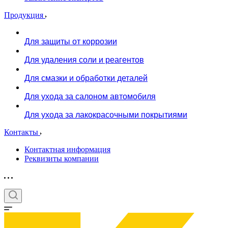
Продукция
Для защиты от коррозии
Для удаления соли и реагентов
Для смазки и обработки деталей
Для ухода за салоном автомобиля
Для ухода за лакокрасочными покрытиями
Контакты
Контактная информация
Реквизиты компании