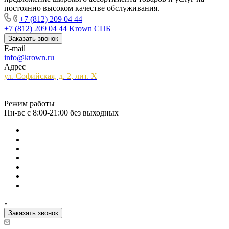
постоянно высоком качестве обслуживания.
+7 (812) 209 04 44
+7 (812) 209 04 44
Krown СПБ
Заказать звонок
E-mail
info@krown.ru
Адрес
ул. Софийская, д. 2, лит. Х
Режим работы
Пн-вс с 8:00-21:00 без выходных
Заказать звонок