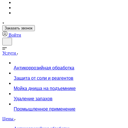
Заказать звонок
Войти
Услуги
Антикоррозийная обработка
Защита от соли и реагентов
Мойка днища на подъемнике
Удаление запахов
Промышленное применение
Цены