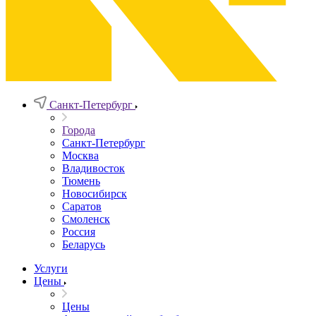
Санкт-Петербург
Города
Санкт-Петербург
Москва
Владивосток
Тюмень
Новосибирск
Саратов
Смоленск
Россия
Беларусь
Услуги
Цены
Цены