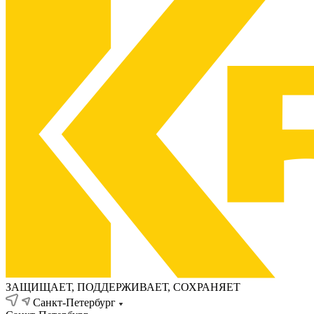
ЗАЩИЩАЕТ, ПОДДЕРЖИВАЕТ, СОХРАНЯЕТ
Санкт-Петербург