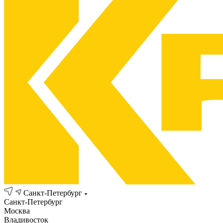
Санкт-Петербург
Санкт-Петербург
Москва
Владивосток