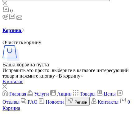
0
Корзина
Очистить корзину
Ваша корзина пуста
Исправить это просто: выберите в каталоге интересующий
товар и нажмите кнопку «В корзину»
В каталог
Главная
Услуги
Акции
Товары
Цены
Отзывы
FAQ
Новости
Контакты
0
Регион
Корзина