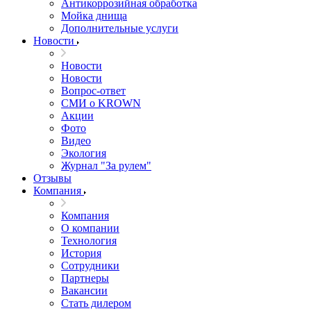
Антикоррозийная обработка
Мойка днища
Дополнительные услуги
Новости
Новости
Новости
Вопрос-ответ
СМИ о KROWN
Акции
Фото
Видео
Экология
Журнал "За рулем"
Отзывы
Компания
Компания
О компании
Технология
История
Сотрудники
Партнеры
Вакансии
Стать дилером