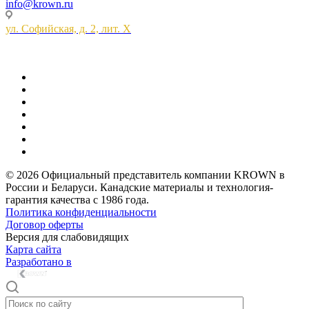
info@krown.ru
ул. Софийская, д. 2, лит. Х
© 2026 Официальный представитель компании KROWN в
России и Беларуси. Канадские материалы и технология-
гарантия качества с 1986 года.
Политика конфиденциальности
Договор оферты
Версия для слабовидящих
Карта сайта
Разработано в