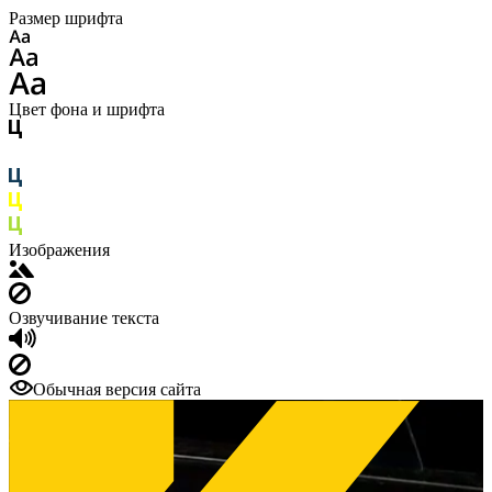
Размер шрифта
Цвет фона и шрифта
Изображения
Озвучивание текста
Обычная версия сайта