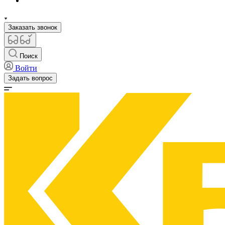
Заказать звонок
Поиск
Войти
Задать вопрос