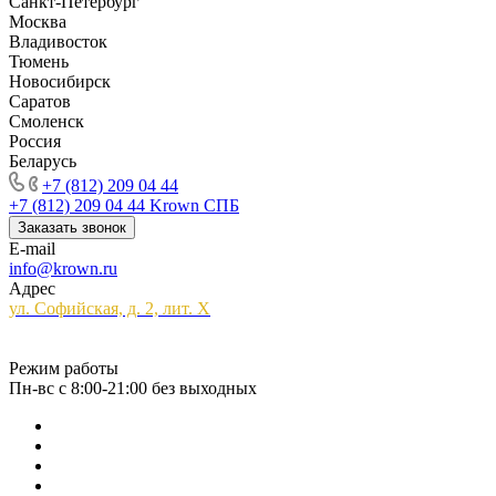
Санкт-Петербург
Москва
Владивосток
Тюмень
Новосибирск
Саратов
Смоленск
Россия
Беларусь
+7 (812) 209 04 44
+7 (812) 209 04 44
Krown СПБ
Заказать звонок
E-mail
info@krown.ru
Адрес
ул. Софийская, д. 2, лит. Х
Режим работы
Пн-вс с 8:00-21:00 без выходных