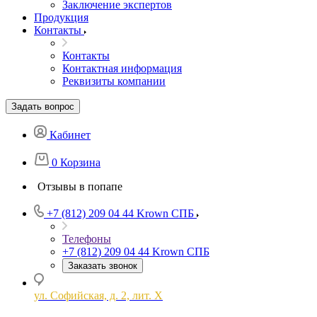
Заключение экспертов
Продукция
Контакты
Контакты
Контактная информация
Реквизиты компании
Задать вопрос
Кабинет
0
Корзина
Отзывы в попапе
+7 (812) 209 04 44
Krown СПБ
Телефоны
+7 (812) 209 04 44
Krown СПБ
Заказать звонок
ул. Софийская, д. 2, лит. Х