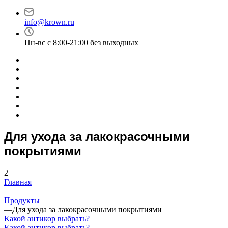
info@krown.ru
Пн-вс с 8:00-21:00 без выходных
Для ухода за лакокрасочными
покрытиями
2
Главная
—
Продукты
—
Для ухода за лакокрасочными покрытиями
Какой антикор выбрать?
Какой антикор выбрать?