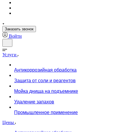
Заказать звонок
Войти
Услуги
Антикоррозийная обработка
Защита от соли и реагентов
Мойка днища на подъемнике
Удаление запахов
Промышленное применение
Цены