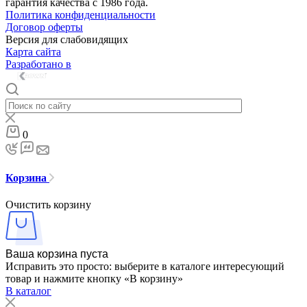
гарантия качества с 1986 года.
Политика конфиденциальности
Договор оферты
Версия для слабовидящих
Карта сайта
Разработано в
0
Корзина
Очистить корзину
Ваша корзина пуста
Исправить это просто: выберите в каталоге интересующий
товар и нажмите кнопку «В корзину»
В каталог