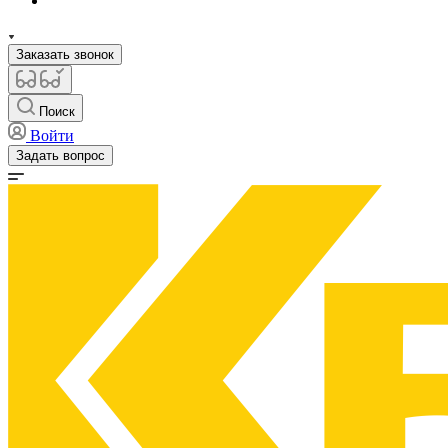
Заказать звонок
Поиск
Войти
Задать вопрос