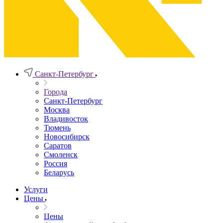
Санкт-Петербург
Города
Санкт-Петербург
Москва
Владивосток
Тюмень
Новосибирск
Саратов
Смоленск
Россия
Беларусь
Услуги
Цены
Цены