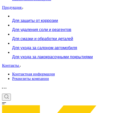
Продукция
Для защиты от коррозии
Для удаления соли и реагентов
Для смазки и обработки деталей
Для ухода за салоном автомобиля
Для ухода за лакокрасочными покрытиями
Контакты
Контактная информация
Реквизиты компании