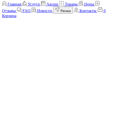
Главная
Услуги
Акции
Товары
Цены
Отзывы
FAQ
Новости
Контакты
0
Регион
Корзина