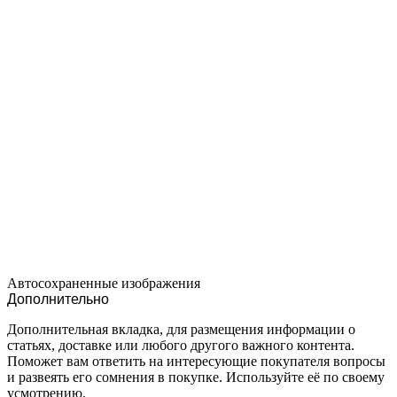
Автосохраненные изображения
Дополнительно
Дополнительная вкладка, для размещения информации о
статьях, доставке или любого другого важного контента.
Поможет вам ответить на интересующие покупателя вопросы
и развеять его сомнения в покупке. Используйте её по своему
усмотрению.