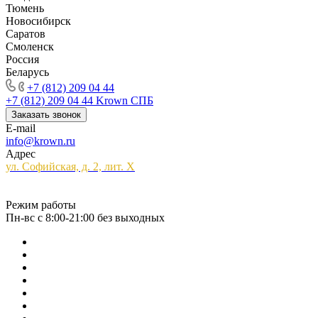
Тюмень
Новосибирск
Саратов
Смоленск
Россия
Беларусь
+7 (812) 209 04 44
+7 (812) 209 04 44
Krown СПБ
Заказать звонок
E-mail
info@krown.ru
Адрес
ул. Софийская, д. 2, лит. Х
Режим работы
Пн-вс с 8:00-21:00 без выходных