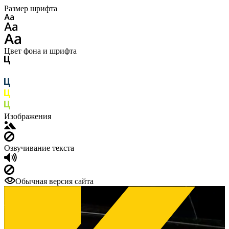
Размер шрифта
Цвет фона и шрифта
Изображения
Озвучивание текста
Обычная версия сайта