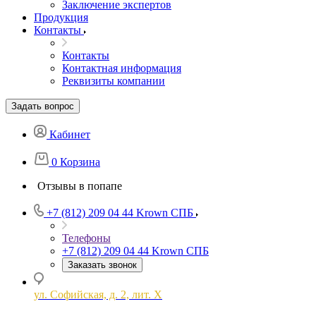
Заключение экспертов
Продукция
Контакты
Контакты
Контактная информация
Реквизиты компании
Задать вопрос
Кабинет
0
Корзина
Отзывы в попапе
+7 (812) 209 04 44
Krown СПБ
Телефоны
+7 (812) 209 04 44
Krown СПБ
Заказать звонок
ул. Софийская, д. 2, лит. Х