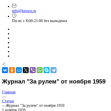
info@krown.ru
Пн-вс с 8:00-21:00 без выходных
Журнал "За рулем" от ноября 1959
Главная
—
Статьи
—
Журнал "За рулем" от ноября 1959
1 ноября 1959