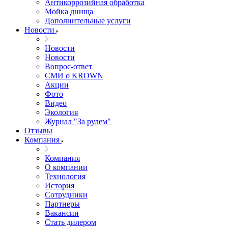
Антикоррозийная обработка
Мойка днища
Дополнительные услуги
Новости
Новости
Новости
Вопрос-ответ
СМИ о KROWN
Акции
Фото
Видео
Экология
Журнал "За рулем"
Отзывы
Компания
Компания
О компании
Технология
История
Сотрудники
Партнеры
Вакансии
Стать дилером