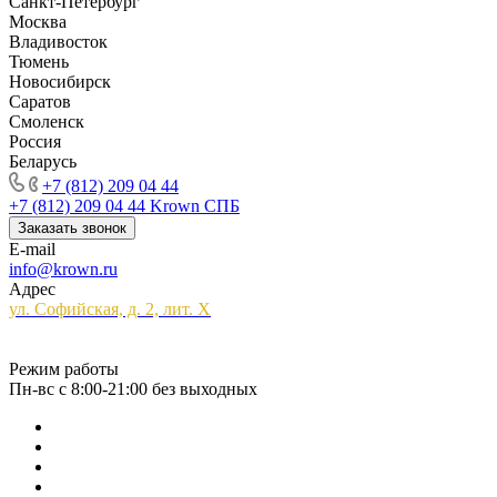
Санкт-Петербург
Москва
Владивосток
Тюмень
Новосибирск
Саратов
Смоленск
Россия
Беларусь
+7 (812) 209 04 44
+7 (812) 209 04 44
Krown СПБ
Заказать звонок
E-mail
info@krown.ru
Адрес
ул. Софийская, д. 2, лит. Х
Режим работы
Пн-вс с 8:00-21:00 без выходных