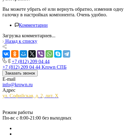
Вы можете убрать её или вернуть обратно, изменив одну
галочку в настройках компонента. Очень удобно.
Комментарии
Загрузка комментариев...
Назад к списку
+7 (812) 209 04 44
+7 (812) 209 04 44
Krown СПБ
Заказать звонок
E-mail
info@krown.ru
Адрес
ул. Софийская, д. 2, лит. Х
Режим работы
Пн-вс с 8:00-21:00 без выходных