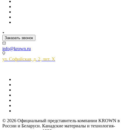
Заказать звонок
info@krown.ru
ул. Софийская, д. 2, лит. Х
© 2026 Официальный представитель компании KROWN в
России и Беларуси. Канадские материалы и технология-