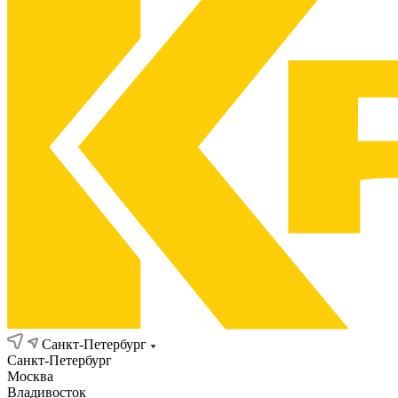
Санкт-Петербург
Санкт-Петербург
Москва
Владивосток