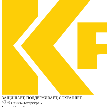
ЗАЩИЩАЕТ, ПОДДЕРЖИВАЕТ, СОХРАНЯЕТ
Санкт-Петербург