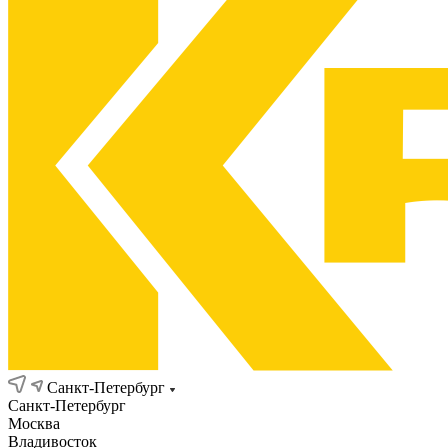
Санкт-Петербург
Санкт-Петербург
Москва
Владивосток