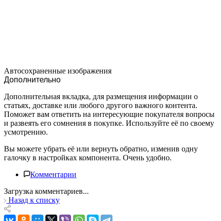
Автосохраненные изображения
Дополнительно
Дополнительная вкладка, для размещения информации о
статьях, доставке или любого другого важного контента.
Поможет вам ответить на интересующие покупателя вопросы
и развеять его сомнения в покупке. Используйте её по своему
усмотрению.
Вы можете убрать её или вернуть обратно, изменив одну
галочку в настройках компонента. Очень удобно.
Комментарии
Загрузка комментариев...
Назад к списку