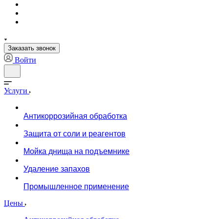
Заказать звонок
Войти
Услуги
Антикоррозийная обработка
Защита от соли и реагентов
Мойка днища на подъемнике
Удаление запахов
Промышленное применение
Цены