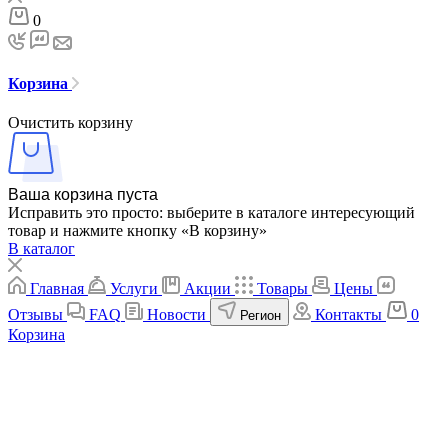
0
Корзина
Очистить корзину
Ваша корзина пуста
Исправить это просто: выберите в каталоге интересующий
товар и нажмите кнопку «В корзину»
В каталог
Главная
Услуги
Акции
Товары
Цены
Отзывы
FAQ
Новости
Контакты
0
Регион
Корзина