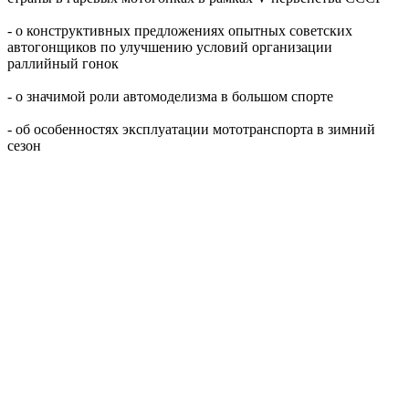
- о конструктивных предложениях опытных советских
автогонщиков по улучшению условий организации
раллийный гонок
- о значимой роли автомоделизма в большом спорте
- об особенностях эксплуатации мототранспорта в зимний
сезон