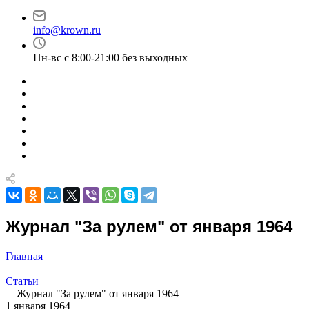
info@krown.ru
Пн-вс с 8:00-21:00 без выходных
Журнал "За рулем" от января 1964
Главная
—
Статьи
—
Журнал "За рулем" от января 1964
1 января 1964