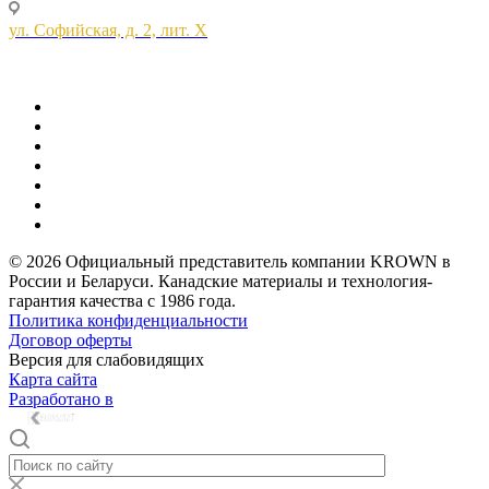
ул. Софийская, д. 2, лит. Х
© 2026 Официальный представитель компании KROWN в
России и Беларуси. Канадские материалы и технология-
гарантия качества с 1986 года.
Политика конфиденциальности
Договор оферты
Версия для слабовидящих
Карта сайта
Разработано в