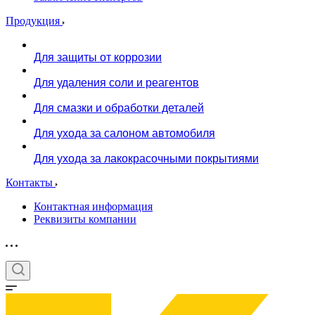
Продукция
Для защиты от коррозии
Для удаления соли и реагентов
Для смазки и обработки деталей
Для ухода за салоном автомобиля
Для ухода за лакокрасочными покрытиями
Контакты
Контактная информация
Реквизиты компании