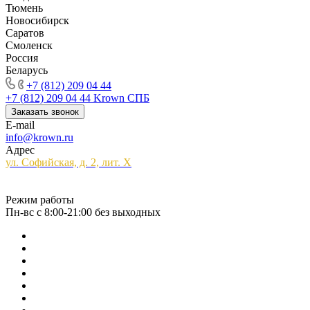
Тюмень
Новосибирск
Саратов
Смоленск
Россия
Беларусь
+7 (812) 209 04 44
+7 (812) 209 04 44
Krown СПБ
Заказать звонок
E-mail
info@krown.ru
Адрес
ул. Софийская, д. 2, лит. Х
Режим работы
Пн-вс с 8:00-21:00 без выходных