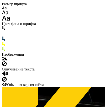
Размер шрифта
Цвет фона и шрифта
Изображения
Озвучивание текста
Обычная версия сайта