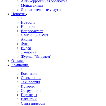
Антикоррозийная обработка
Мойка днища
Дополнительные услуги
Новости
Новости
Новости
Вопрос-ответ
СМИ о KROWN
Акции
Фото
Видео
Экология
Журнал "За рулем"
Отзывы
Компания
Компания
О компании
Технология
История
Сотрудники
Партнеры
Вакансии
Стать дилером