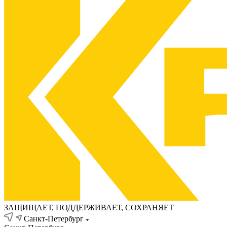
ЗАЩИЩАЕТ, ПОДДЕРЖИВАЕТ, СОХРАНЯЕТ
Санкт-Петербург