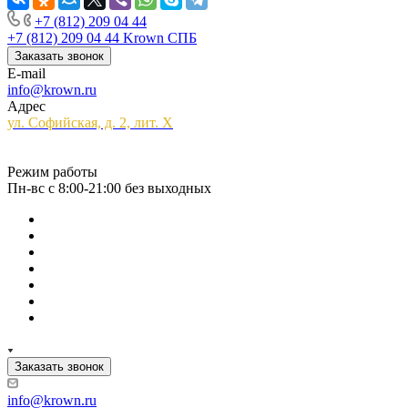
+7 (812) 209 04 44
+7 (812) 209 04 44
Krown СПБ
Заказать звонок
E-mail
info@krown.ru
Адрес
ул. Софийская, д. 2, лит. Х
Режим работы
Пн-вс с 8:00-21:00 без выходных
Заказать звонок
info@krown.ru