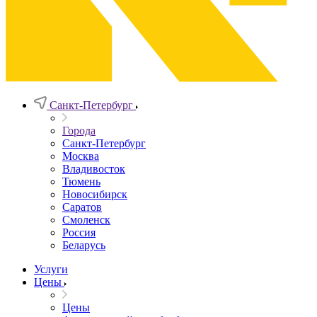
Санкт-Петербург
Города
Санкт-Петербург
Москва
Владивосток
Тюмень
Новосибирск
Саратов
Смоленск
Россия
Беларусь
Услуги
Цены
Цены