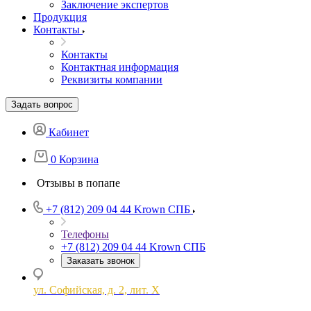
Заключение экспертов
Продукция
Контакты
Контакты
Контактная информация
Реквизиты компании
Задать вопрос
Кабинет
0
Корзина
Отзывы в попапе
+7 (812) 209 04 44
Krown СПБ
Телефоны
+7 (812) 209 04 44
Krown СПБ
Заказать звонок
ул. Софийская, д. 2, лит. Х