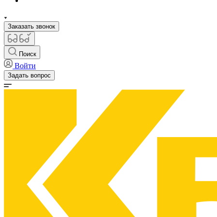
Заказать звонок
Поиск
Войти
Задать вопрос