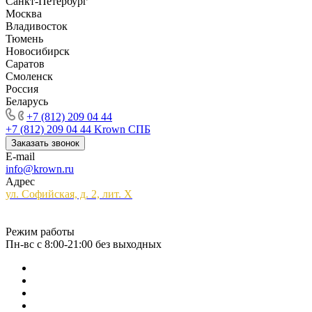
Санкт-Петербург
Москва
Владивосток
Тюмень
Новосибирск
Саратов
Смоленск
Россия
Беларусь
+7 (812) 209 04 44
+7 (812) 209 04 44
Krown СПБ
Заказать звонок
E-mail
info@krown.ru
Адрес
ул. Софийская, д. 2, лит. Х
Режим работы
Пн-вс с 8:00-21:00 без выходных