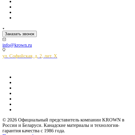
Заказать звонок
info@krown.ru
ул. Софийская, д. 2, лит. Х
© 2026 Официальный представитель компании KROWN в
России и Беларуси. Канадские материалы и технология-
гарантия качества с 1986 года.