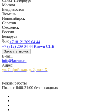
Санкт-Петербург
Москва
Владивосток
Тюмень
Новосибирск
Саратов
Смоленск
Россия
Беларусь
+7 (812) 209 04 44
+7 (812) 209 04 44
Krown СПБ
Заказать звонок
E-mail
info@krown.ru
Адрес
ул. Софийская, д. 2, лит. Х
Режим работы
Пн-вс с 8:00-21:00 без выходных