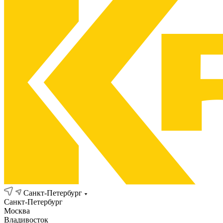
Санкт-Петербург
Санкт-Петербург
Москва
Владивосток