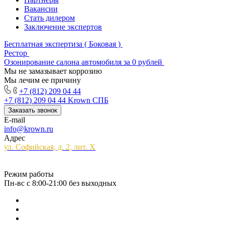
Вакансии
Стать дилером
Заключение экспертов
Бесплатная экспертиза ( Боковая )
Рестор
Озонирование салона автомобиля за 0 рублей
Мы не замазывает коррозию
Мы лечим ее причину
+7 (812) 209 04 44
+7 (812) 209 04 44
Krown СПБ
Заказать звонок
E-mail
info@krown.ru
Адрес
ул. Софийская, д. 2, лит. Х
Режим работы
Пн-вс с 8:00-21:00 без выходных