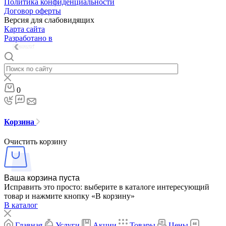
Политика конфиденциальности
Договор оферты
Версия для слабовидящих
Карта сайта
Разработано в
0
Корзина
Очистить корзину
Ваша корзина пуста
Исправить это просто: выберите в каталоге интересующий
товар и нажмите кнопку «В корзину»
В каталог
Главная
Услуги
Акции
Товары
Цены