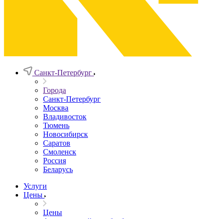
Санкт-Петербург
Города
Санкт-Петербург
Москва
Владивосток
Тюмень
Новосибирск
Саратов
Смоленск
Россия
Беларусь
Услуги
Цены
Цены