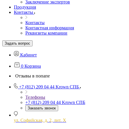
Заключение экспертов
Продукция
Контакты
Контакты
Контактная информация
Реквизиты компании
Задать вопрос
Кабинет
0
Корзина
Отзывы в попапе
+7 (812) 209 04 44
Krown СПБ
Телефоны
+7 (812) 209 04 44
Krown СПБ
Заказать звонок
ул. Софийская, д. 2, лит. Х