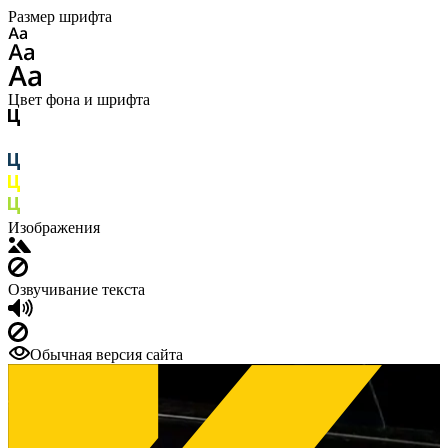
Размер шрифта
Цвет фона и шрифта
Изображения
Озвучивание текста
Обычная версия сайта