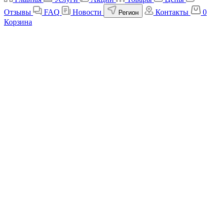
Отзывы
FAQ
Новости
Контакты
0
Регион
Корзина