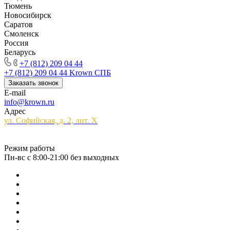
Тюмень
Новосибирск
Саратов
Смоленск
Россия
Беларусь
+7 (812) 209 04 44
+7 (812) 209 04 44
Krown СПБ
Заказать звонок
E-mail
info@krown.ru
Адрес
ул. Софийская, д. 2, лит. Х
Режим работы
Пн-вс с 8:00-21:00 без выходных