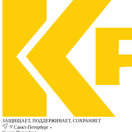
ЗАЩИЩАЕТ, ПОДДЕРЖИВАЕТ, СОХРАНЯЕТ
Санкт-Петербург