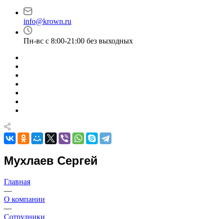
info@krown.ru
Пн-вс с 8:00-21:00 без выходных
Мухлаев Сергей
Главная
—
О компании
—
Сотрудники