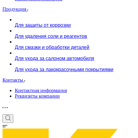
Продукция
Для защиты от коррозии
Для удаления соли и реагентов
Для смазки и обработки деталей
Для ухода за салоном автомобиля
Для ухода за лакокрасочными покрытиями
Контакты
Контактная информация
Реквизиты компании