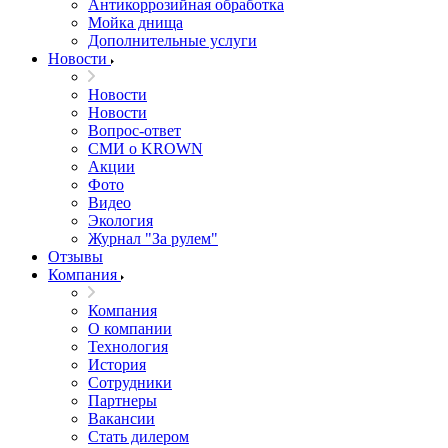
Антикоррозийная обработка
Мойка днища
Дополнительные услуги
Новости
Новости
Новости
Вопрос-ответ
СМИ о KROWN
Акции
Фото
Видео
Экология
Журнал "За рулем"
Отзывы
Компания
Компания
О компании
Технология
История
Сотрудники
Партнеры
Вакансии
Стать дилером