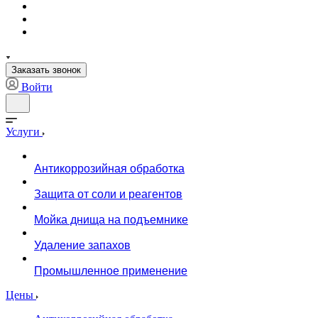
Заказать звонок
Войти
Услуги
Антикоррозийная обработка
Защита от соли и реагентов
Мойка днища на подъемнике
Удаление запахов
Промышленное применение
Цены