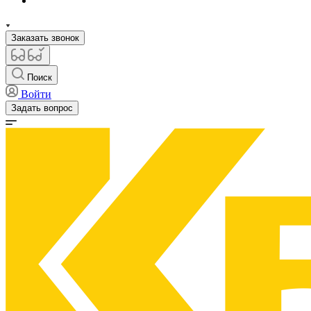
Заказать звонок
Поиск
Войти
Задать вопрос