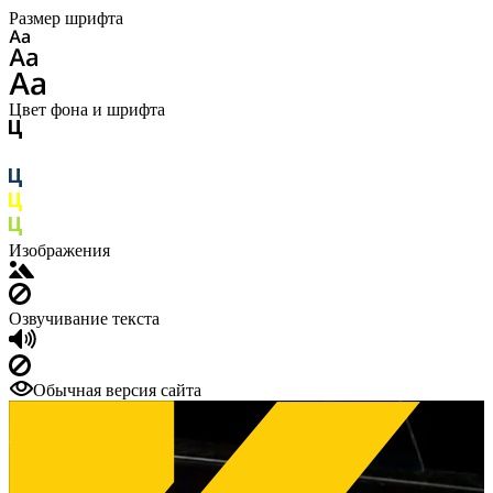
Размер шрифта
Цвет фона и шрифта
Изображения
Озвучивание текста
Обычная версия сайта