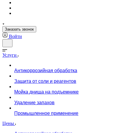
Заказать звонок
Войти
Услуги
Антикоррозийная обработка
Защита от соли и реагентов
Мойка днища на подъемнике
Удаление запахов
Промышленное применение
Цены