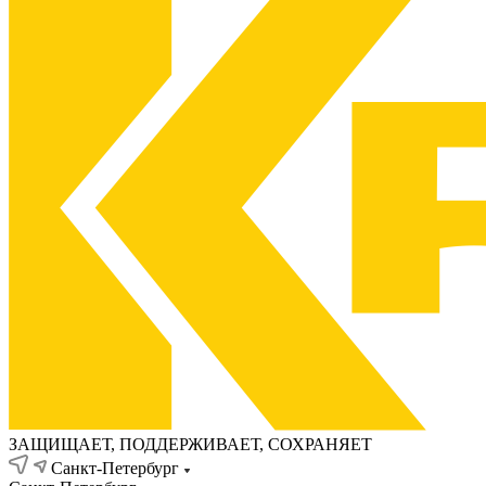
ЗАЩИЩАЕТ, ПОДДЕРЖИВАЕТ, СОХРАНЯЕТ
Санкт-Петербург