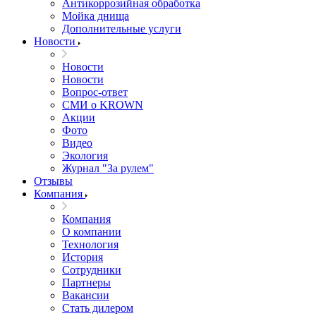
Антикоррозийная обработка
Мойка днища
Дополнительные услуги
Новости
Новости
Новости
Вопрос-ответ
СМИ о KROWN
Акции
Фото
Видео
Экология
Журнал "За рулем"
Отзывы
Компания
Компания
О компании
Технология
История
Сотрудники
Партнеры
Вакансии
Стать дилером