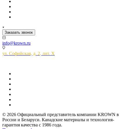
Заказать звонок
info@krown.ru
ул. Софийская, д. 2, лит. Х
© 2026 Официальный представитель компании KROWN в
России и Беларуси. Канадские материалы и технология-
гарантия качества с 1986 года.