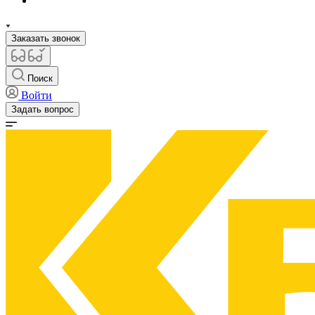
Заказать звонок
Поиск
Войти
Задать вопрос