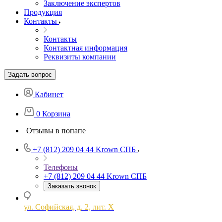
Заключение экспертов
Продукция
Контакты
Контакты
Контактная информация
Реквизиты компании
Задать вопрос
Кабинет
0
Корзина
Отзывы в попапе
+7 (812) 209 04 44
Krown СПБ
Телефоны
+7 (812) 209 04 44
Krown СПБ
Заказать звонок
ул. Софийская, д. 2, лит. Х