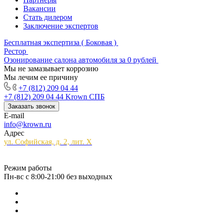
Вакансии
Стать дилером
Заключение экспертов
Бесплатная экспертиза ( Боковая )
Рестор
Озонирование салона автомобиля за 0 рублей
Мы не замазывает коррозию
Мы лечим ее причину
+7 (812) 209 04 44
+7 (812) 209 04 44
Krown СПБ
Заказать звонок
E-mail
info@krown.ru
Адрес
ул. Софийская, д. 2, лит. Х
Режим работы
Пн-вс с 8:00-21:00 без выходных