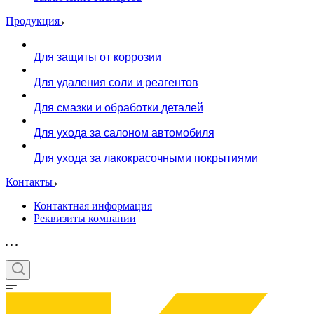
Продукция
Для защиты от коррозии
Для удаления соли и реагентов
Для смазки и обработки деталей
Для ухода за салоном автомобиля
Для ухода за лакокрасочными покрытиями
Контакты
Контактная информация
Реквизиты компании