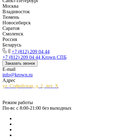
Санкт-Петербург
Москва
Владивосток
Тюмень
Новосибирск
Саратов
Смоленск
Россия
Беларусь
+7 (812) 209 04 44
+7 (812) 209 04 44
Krown СПБ
Заказать звонок
E-mail
info@krown.ru
Адрес
ул. Софийская, д. 2, лит. Х
Режим работы
Пн-вс с 8:00-21:00 без выходных