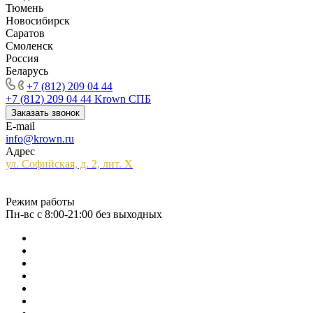
Тюмень
Новосибирск
Саратов
Смоленск
Россия
Беларусь
+7 (812) 209 04 44
+7 (812) 209 04 44
Krown СПБ
Заказать звонок
E-mail
info@krown.ru
Адрес
ул. Софийская, д. 2, лит. Х
Режим работы
Пн-вс с 8:00-21:00 без выходных