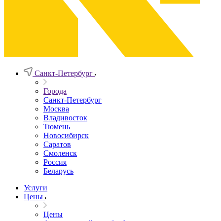
Санкт-Петербург
Города
Санкт-Петербург
Москва
Владивосток
Тюмень
Новосибирск
Саратов
Смоленск
Россия
Беларусь
Услуги
Цены
Цены