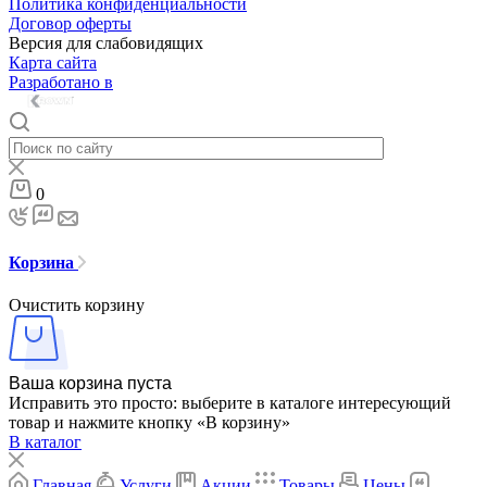
Политика конфиденциальности
Договор оферты
Версия для слабовидящих
Карта сайта
Разработано в
0
Корзина
Очистить корзину
Ваша корзина пуста
Исправить это просто: выберите в каталоге интересующий
товар и нажмите кнопку «В корзину»
В каталог
Главная
Услуги
Акции
Товары
Цены