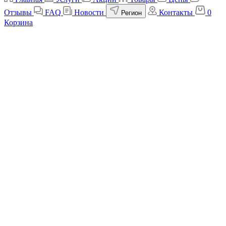
Отзывы
FAQ
Новости
Контакты
0
Регион
Корзина