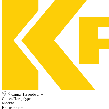
Санкт-Петербург
Санкт-Петербург
Москва
Владивосток