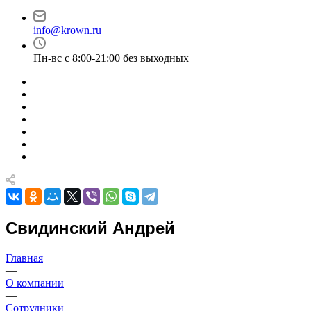
info@krown.ru
Пн-вс с 8:00-21:00 без выходных
Свидинский Андрей
Главная
—
О компании
—
Сотрудники