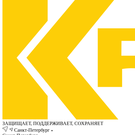
ЗАЩИЩАЕТ, ПОДДЕРЖИВАЕТ, СОХРАНЯЕТ
Санкт-Петербург