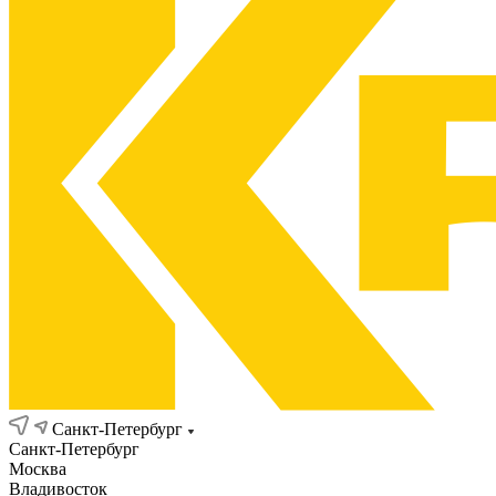
Санкт-Петербург
Санкт-Петербург
Москва
Владивосток