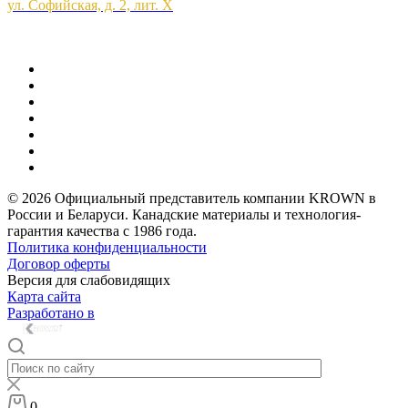
ул. Софийская, д. 2, лит. Х
© 2026 Официальный представитель компании KROWN в
России и Беларуси. Канадские материалы и технология-
гарантия качества с 1986 года.
Политика конфиденциальности
Договор оферты
Версия для слабовидящих
Карта сайта
Разработано в
0