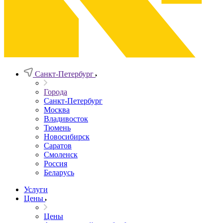
Санкт-Петербург
Города
Санкт-Петербург
Москва
Владивосток
Тюмень
Новосибирск
Саратов
Смоленск
Россия
Беларусь
Услуги
Цены
Цены