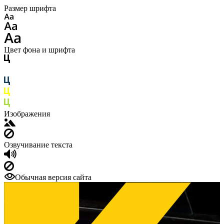
Размер шрифта
Цвет фона и шрифта
Изображения
Озвучивание текста
Обычная версия сайта