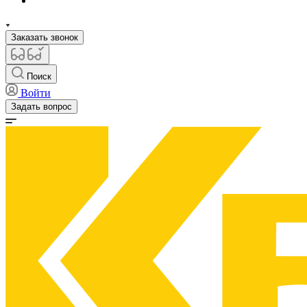
Заказать звонок
Поиск
Войти
Задать вопрос