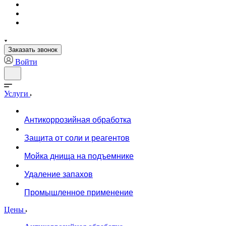
Заказать звонок
Войти
Услуги
Антикоррозийная обработка
Защита от соли и реагентов
Мойка днища на подъемнике
Удаление запахов
Промышленное применение
Цены