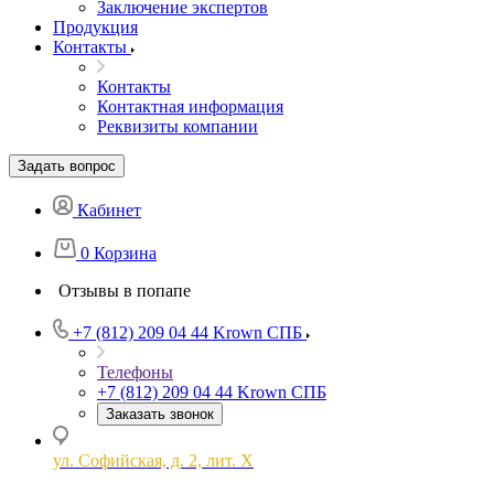
Заключение экспертов
Продукция
Контакты
Контакты
Контактная информация
Реквизиты компании
Задать вопрос
Кабинет
0
Корзина
Отзывы в попапе
+7 (812) 209 04 44
Krown СПБ
Телефоны
+7 (812) 209 04 44
Krown СПБ
Заказать звонок
ул. Софийская, д. 2, лит. Х