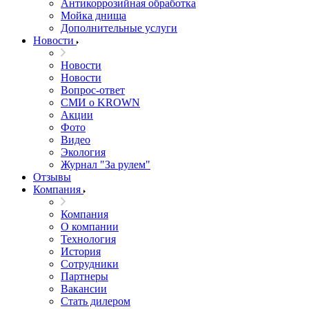
Антикоррозийная обработка
Мойка днища
Дополнительные услуги
Новости
Новости
Новости
Вопрос-ответ
СМИ о KROWN
Акции
Фото
Видео
Экология
Журнал "За рулем"
Отзывы
Компания
Компания
О компании
Технология
История
Сотрудники
Партнеры
Вакансии
Стать дилером