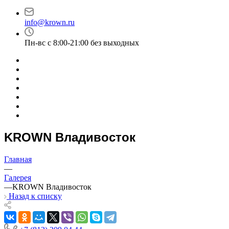
info@krown.ru
Пн-вс с 8:00-21:00 без выходных
KROWN Владивосток
Главная
—
Галерея
—
KROWN Владивосток
Назад к списку