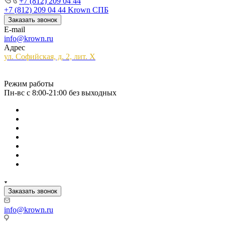
+7 (812) 209 04 44
+7 (812) 209 04 44
Krown СПБ
Заказать звонок
E-mail
info@krown.ru
Адрес
ул. Софийская, д. 2, лит. Х
Режим работы
Пн-вс с 8:00-21:00 без выходных
Заказать звонок
info@krown.ru