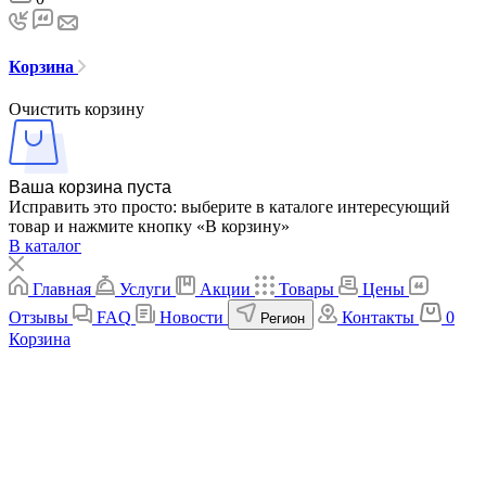
Корзина
Очистить корзину
Ваша корзина пуста
Исправить это просто: выберите в каталоге интересующий
товар и нажмите кнопку «В корзину»
В каталог
Главная
Услуги
Акции
Товары
Цены
Отзывы
FAQ
Новости
Контакты
0
Регион
Корзина