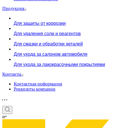
Продукция
Для защиты от коррозии
Для удаления соли и реагентов
Для смазки и обработки деталей
Для ухода за салоном автомобиля
Для ухода за лакокрасочными покрытиями
Контакты
Контактная информация
Реквизиты компании