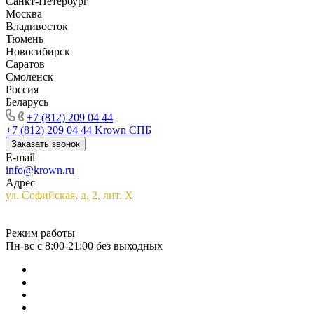
Санкт-Петербург
Москва
Владивосток
Тюмень
Новосибирск
Саратов
Смоленск
Россия
Беларусь
+7 (812) 209 04 44
+7 (812) 209 04 44
Krown СПБ
Заказать звонок
E-mail
info@krown.ru
Адрес
ул. Софийская, д. 2, лит. Х
Режим работы
Пн-вс с 8:00-21:00 без выходных