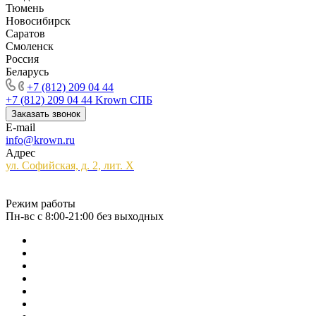
Тюмень
Новосибирск
Саратов
Смоленск
Россия
Беларусь
+7 (812) 209 04 44
+7 (812) 209 04 44
Krown СПБ
Заказать звонок
E-mail
info@krown.ru
Адрес
ул. Софийская, д. 2, лит. Х
Режим работы
Пн-вс с 8:00-21:00 без выходных