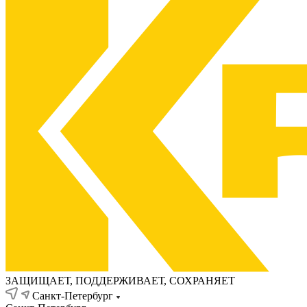
ЗАЩИЩАЕТ, ПОДДЕРЖИВАЕТ, СОХРАНЯЕТ
Санкт-Петербург