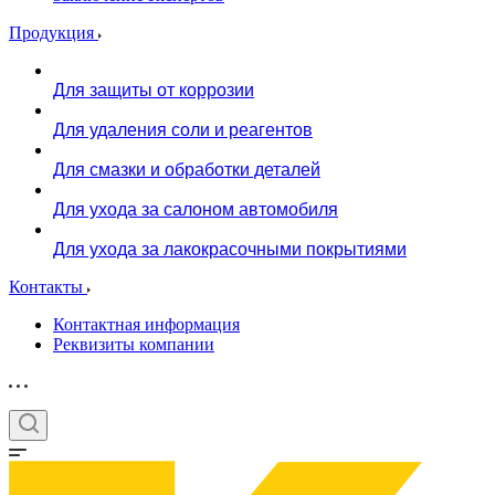
Продукция
Для защиты от коррозии
Для удаления соли и реагентов
Для смазки и обработки деталей
Для ухода за салоном автомобиля
Для ухода за лакокрасочными покрытиями
Контакты
Контактная информация
Реквизиты компании