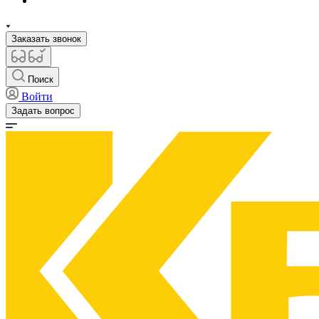
Заказать звонок
Поиск
Войти
Задать вопрос