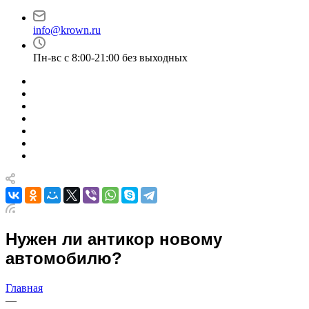
info@krown.ru
Пн-вс с 8:00-21:00 без выходных
Нужен ли антикор новому
автомобилю?
Главная
—