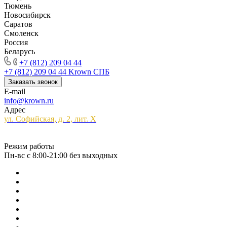
Тюмень
Новосибирск
Саратов
Смоленск
Россия
Беларусь
+7 (812) 209 04 44
+7 (812) 209 04 44
Krown СПБ
Заказать звонок
E-mail
info@krown.ru
Адрес
ул. Софийская, д. 2, лит. Х
Режим работы
Пн-вс с 8:00-21:00 без выходных