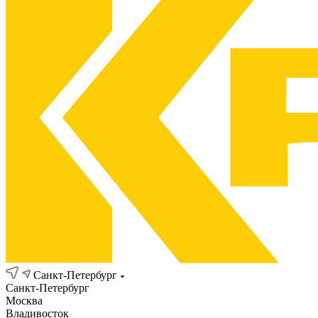
Санкт-Петербург
Санкт-Петербург
Москва
Владивосток