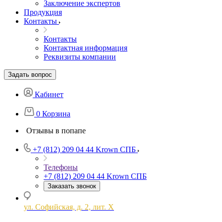
Заключение экспертов
Продукция
Контакты
Контакты
Контактная информация
Реквизиты компании
Задать вопрос
Кабинет
0
Корзина
Отзывы в попапе
+7 (812) 209 04 44
Krown СПБ
Телефоны
+7 (812) 209 04 44
Krown СПБ
Заказать звонок
ул. Софийская, д. 2, лит. Х