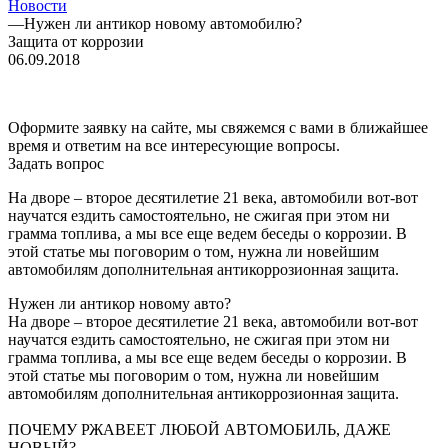
Новости
—
Нужен ли антикор новому автомобилю?
Защита от коррозии
06.09.2018
Оформите заявку на сайте, мы свяжемся с вами в ближайшее
время и ответим на все интересующие вопросы.
Задать вопрос
На дворе – второе десятилетие 21 века, автомобили вот-вот
научатся ездить самостоятельно, не сжигая при этом ни
грамма топлива, а мы все еще ведем беседы о коррозии. В
этой статье мы поговорим о том, нужна ли новейшим
автомобилям дополнительная антикоррозионная защита.
Нужен ли антикор новому авто?
На дворе – второе десятилетие 21 века, автомобили вот-вот
научатся ездить самостоятельно, не сжигая при этом ни
грамма топлива, а мы все еще ведем беседы о коррозии. В
этой статье мы поговорим о том, нужна ли новейшим
автомобилям дополнительная антикоррозионная защита.
ПОЧЕМУ РЖАВЕЕТ ЛЮБОЙ АВТОМОБИЛЬ, ДАЖЕ
НОВЫЙ?