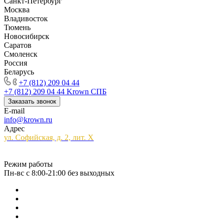
Санкт-Петербург
Москва
Владивосток
Тюмень
Новосибирск
Саратов
Смоленск
Россия
Беларусь
+7 (812) 209 04 44
+7 (812) 209 04 44
Krown СПБ
Заказать звонок
E-mail
info@krown.ru
Адрес
ул. Софийская, д. 2, лит. Х
Режим работы
Пн-вс с 8:00-21:00 без выходных