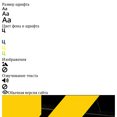
Размер шрифта
Цвет фона и шрифта
Изображения
Озвучивание текста
Обычная версия сайта