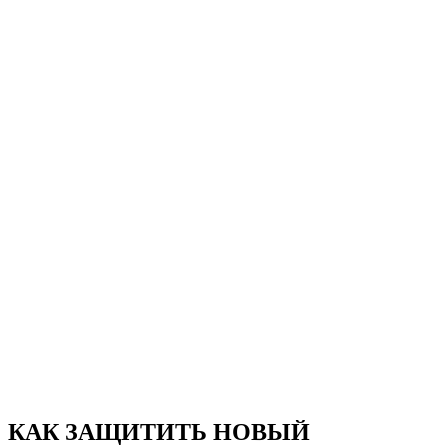
КАК ЗАЩИТИТЬ НОВЫЙ