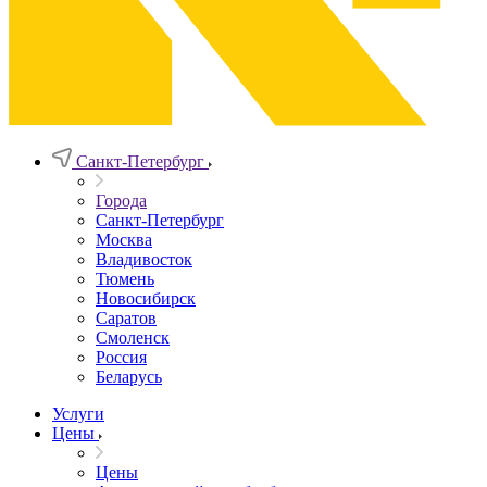
Санкт-Петербург
Города
Санкт-Петербург
Москва
Владивосток
Тюмень
Новосибирск
Саратов
Смоленск
Россия
Беларусь
Услуги
Цены
Цены