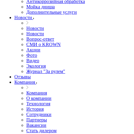
Антикоррозийная обработка
Мойка днища
Дополнительные услуги
Новости
Новости
Новости
Вопрос-ответ
СМИ о KROWN
Акции
Фото
Видео
Экология
Журнал "За рулем"
Отзывы
Компания
Компания
О компании
Технология
История
Сотрудники
Партнеры
Вакансии
Стать дилером