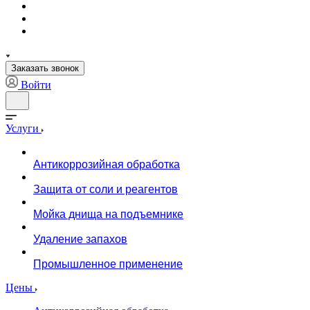
Заказать звонок
Войти
Услуги
Антикоррозийная обработка
Защита от соли и реагентов
Мойка днища на подъемнике
Удаление запахов
Промышленное применение
Цены