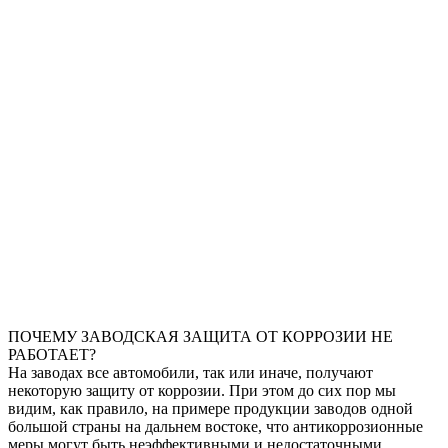
ПОЧЕМУ ЗАВОДСКАЯ ЗАЩИТА ОТ КОРРОЗИИ НЕ
РАБОТАЕТ?
На заводах все автомобили, так или иначе, получают
некоторую защиту от коррозии. При этом до сих пор мы
видим, как правило, на примере продукции заводов одной
большой страны на дальнем востоке, что антикоррозионные
меры могут быть неэффективными и недостаточными.