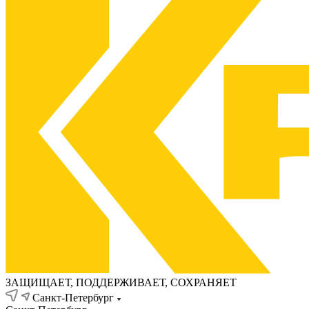
ЗАЩИЩАЕТ, ПОДДЕРЖИВАЕТ, СОХРАНЯЕТ
Санкт-Петербург