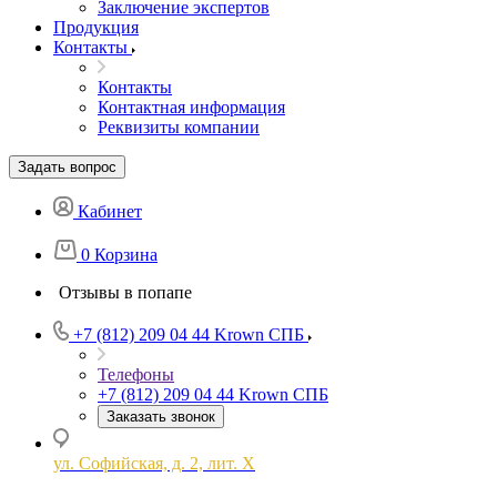
Заключение экспертов
Продукция
Контакты
Контакты
Контактная информация
Реквизиты компании
Задать вопрос
Кабинет
0
Корзина
Отзывы в попапе
+7 (812) 209 04 44
Krown СПБ
Телефоны
+7 (812) 209 04 44
Krown СПБ
Заказать звонок
ул. Софийская, д. 2, лит. Х