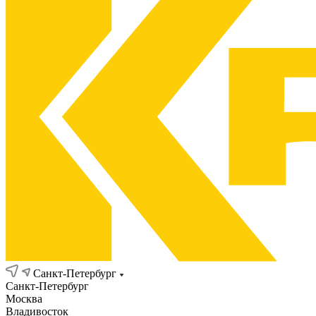
Санкт-Петербург
Санкт-Петербург
Москва
Владивосток