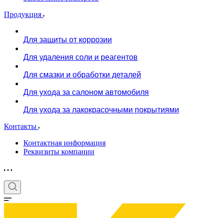
Продукция
Для защиты от коррозии
Для удаления соли и реагентов
Для смазки и обработки деталей
Для ухода за салоном автомобиля
Для ухода за лакокрасочными покрытиями
Контакты
Контактная информация
Реквизиты компании