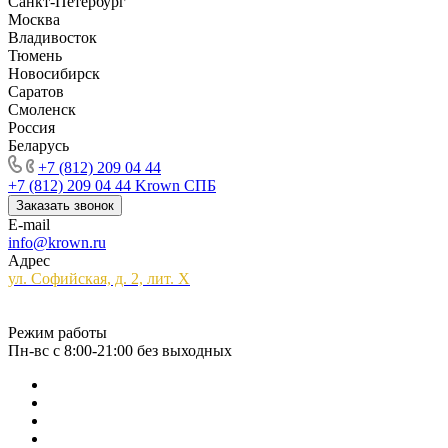
Санкт-Петербург
Москва
Владивосток
Тюмень
Новосибирск
Саратов
Смоленск
Россия
Беларусь
+7 (812) 209 04 44
+7 (812) 209 04 44
Krown СПБ
Заказать звонок
E-mail
info@krown.ru
Адрес
ул. Софийская, д. 2, лит. Х
Режим работы
Пн-вс с 8:00-21:00 без выходных