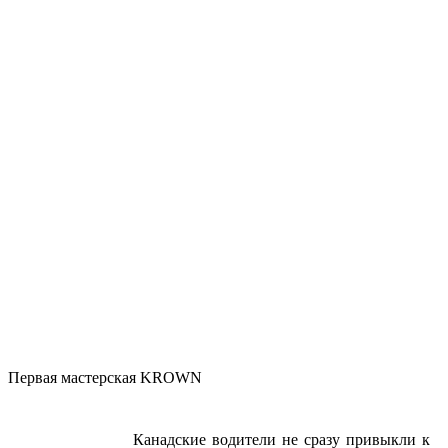
Первая мастерская KROWN
Канадские водители не сразу привыкли к