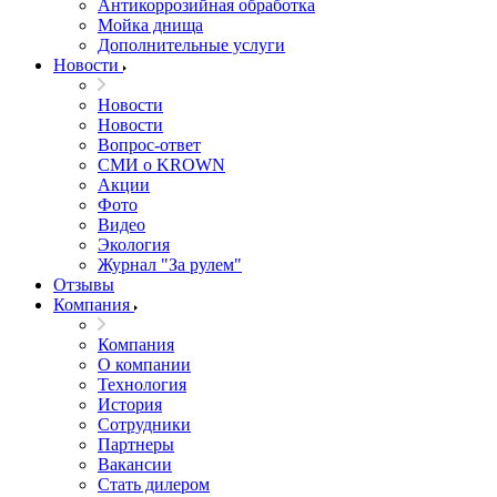
Антикоррозийная обработка
Мойка днища
Дополнительные услуги
Новости
Новости
Новости
Вопрос-ответ
СМИ о KROWN
Акции
Фото
Видео
Экология
Журнал "За рулем"
Отзывы
Компания
Компания
О компании
Технология
История
Сотрудники
Партнеры
Вакансии
Стать дилером