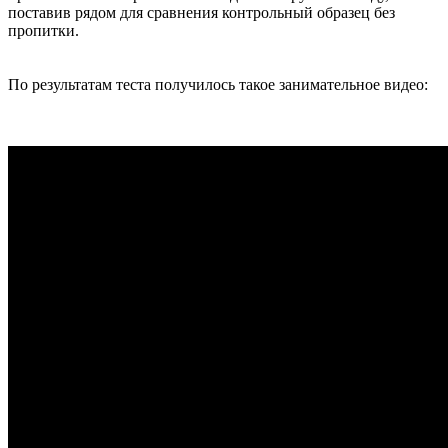
поставив рядом для сравнения контрольный образец без
пропитки.
По результатам теста получилось такое занимательное видео: