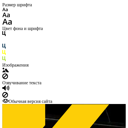
Размер шрифта
Цвет фона и шрифта
Изображения
Озвучивание текста
Обычная версия сайта