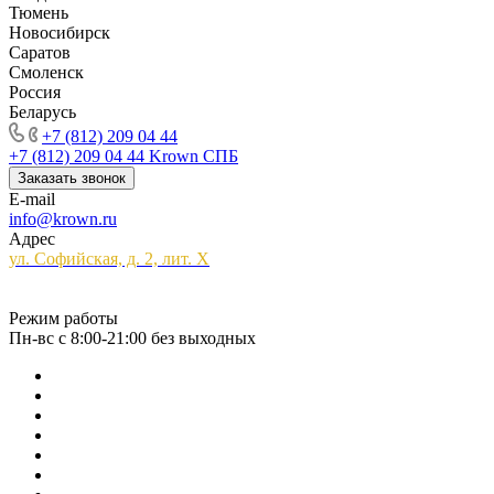
Тюмень
Новосибирск
Саратов
Смоленск
Россия
Беларусь
+7 (812) 209 04 44
+7 (812) 209 04 44
Krown СПБ
Заказать звонок
E-mail
info@krown.ru
Адрес
ул. Софийская, д. 2, лит. Х
Режим работы
Пн-вс с 8:00-21:00 без выходных