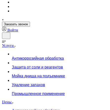
Заказать звонок
Войти
Услуги
Антикоррозийная обработка
Защита от соли и реагентов
Мойка днища на подъемнике
Удаление запахов
Промышленное применение
Цены