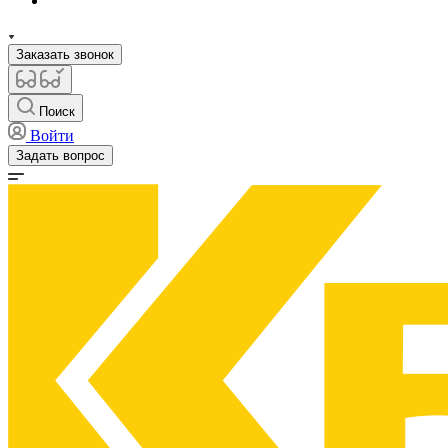
Заказать звонок
Поиск
Войти
Задать вопрос