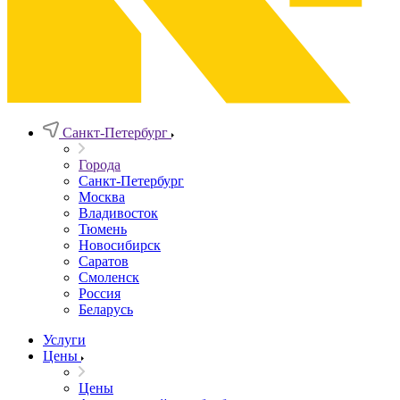
Санкт-Петербург
Города
Санкт-Петербург
Москва
Владивосток
Тюмень
Новосибирск
Саратов
Смоленск
Россия
Беларусь
Услуги
Цены
Цены