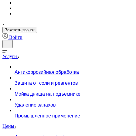
Заказать звонок
Войти
Услуги
Антикоррозийная обработка
Защита от соли и реагентов
Мойка днища на подъемнике
Удаление запахов
Промышленное применение
Цены