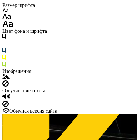
Размер шрифта
Цвет фона и шрифта
Изображения
Озвучивание текста
Обычная версия сайта