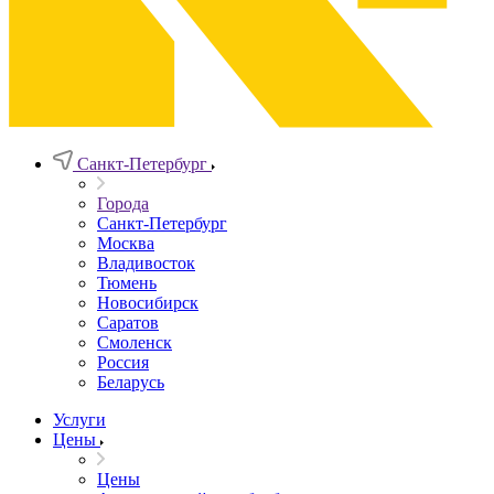
Санкт-Петербург
Города
Санкт-Петербург
Москва
Владивосток
Тюмень
Новосибирск
Саратов
Смоленск
Россия
Беларусь
Услуги
Цены
Цены