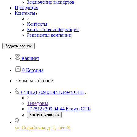
Заключение экспертов
Продукция
Контакты
Контакты
Контактная информация
Реквизиты компании
Задать вопрос
Кабинет
0
Корзина
Отзывы в попапе
+7 (812) 209 04 44
Krown СПБ
Телефоны
+7 (812) 209 04 44
Krown СПБ
Заказать звонок
ул. Софийская, д. 2, лит. Х