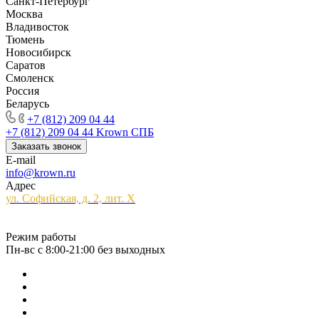
Санкт-Петербург
Москва
Владивосток
Тюмень
Новосибирск
Саратов
Смоленск
Россия
Беларусь
+7 (812) 209 04 44
+7 (812) 209 04 44
Krown СПБ
Заказать звонок
E-mail
info@krown.ru
Адрес
ул. Софийская, д. 2, лит. Х
Режим работы
Пн-вс с 8:00-21:00 без выходных