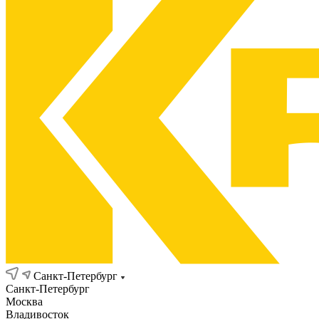
Санкт-Петербург
Санкт-Петербург
Москва
Владивосток