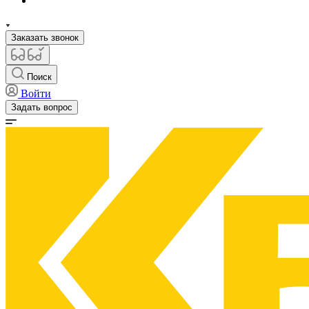
Заказать звонок
Поиск
Войти
Задать вопрос