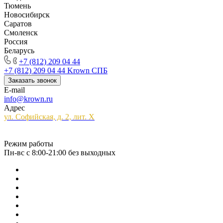
Тюмень
Новосибирск
Саратов
Смоленск
Россия
Беларусь
+7 (812) 209 04 44
+7 (812) 209 04 44
Krown СПБ
Заказать звонок
E-mail
info@krown.ru
Адрес
ул. Софийская, д. 2, лит. Х
Режим работы
Пн-вс с 8:00-21:00 без выходных