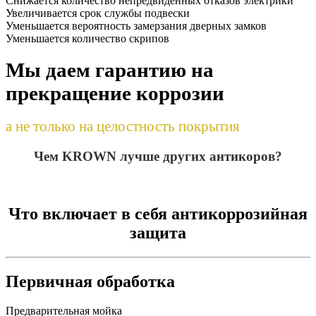
Снижается количество непредвиденных отказов электрики
Увеличивается срок службы подвески
Уменьшается вероятность замерзания дверных замков
Уменьшается количество скрипов
Мы даем гарантию на
прекращение коррозии
а не только на целостность покрытия
Чем KROWN лучше других антикоров?
Что включает в себя антикоррозийная
защита
Первичная обработка
Предварительная мойка