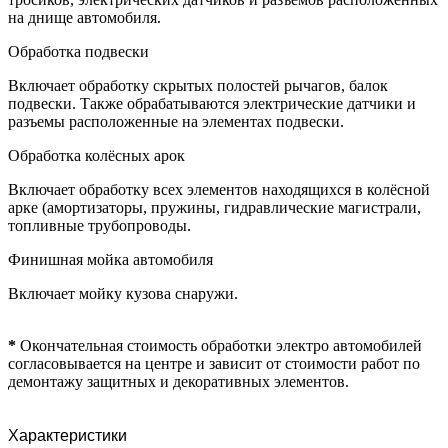
на днище автомобиля.
Обработка подвески
Включает обработку скрытых полостей рычагов, балок
подвески. Также обрабатываются электрические датчики и
разъемы расположенные на элементах подвески.
Обработка колёсных арок
Включает обработку всех элементов находящихся в колёсной
арке (амортизаторы, пружины, гидравлические магистрали,
топливные трубопроводы.
Финишная мойка автомобиля
Включает мойку кузова снаружи.
*
Окончательная стоимость обработки электро автомобилей
согласовывается на центре и зависит от стоимости работ по
демонтажу защитных и декоративных элементов.
Характеристики