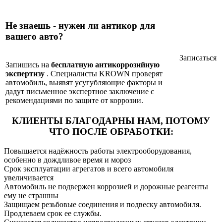
Не знаешь - нужен ли антикор для
вашего авто?
Записаться
Запишись на
бесплатную антикоррозийную
экспертизу
. Специалисты KROWN проверят
автомобиль, выявят усугубляющие факторы и
дадут письменное экспертное заключение с
рекомендациями по защите от коррозии.
КЛИЕНТЫ БЛАГОДАРНЫ НАМ,
ПОТОМУ
ЧТО ПОСЛЕ ОБРАБОТКИ:
Повышается надёжность работы электрооборудования,
особенно в дождливое время и мороз
Срок эксплуатации агрегатов и всего автомобиля
увеличивается
Автомобиль не подвержен коррозией и дорожные реагенты
ему не страшны
Защищаем резьбовые соединения и подвеску автомобиля.
Продлеваем срок ее службы.