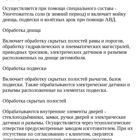
Осуществляется при помощи специального состава -
Уничтожитель соли (в зимний период) и включает мойку
днища, подвески и колёсных арок при помощи АВД.
Обработка днища
Включает обработку скрытых полостей рамы и порогов,
обработку гидравлических и пневматических магистралей,
приводных тросиков, электрических датчиков и разъемов
расположенных на днище автомобиля.
Обработка подвески
Включает обработку скрытых полостей рычагов, балок
подвески. Также обрабатываются электрические датчики и
разъемы расположенные на элементах подвески.
Обработка скрытых полостей
Обрабатываются внутренние элементы дверей -
стеклоподъёмники, замки, ручки дверей и электрические
датчики и разъемы. Осуществляется через технологические
отверстия предусмотренные заводом изготовителем. При их
отсутствии по согласованию с клиентом, сверлятся
дополнительные отверстия, которые впоследствии