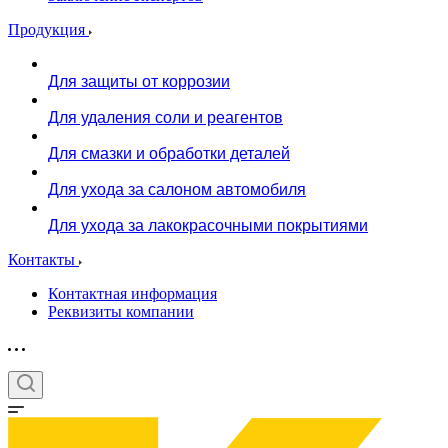
Продукция
Для защиты от коррозии
Для удаления соли и реагентов
Для смазки и обработки деталей
Для ухода за салоном автомобиля
Для ухода за лакокрасочными покрытиями
Контакты
Контактная информация
Реквизиты компании