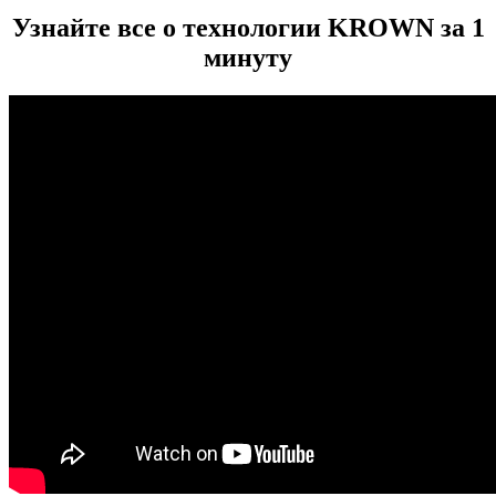
Узнайте все о технологии KROWN за 1
минуту