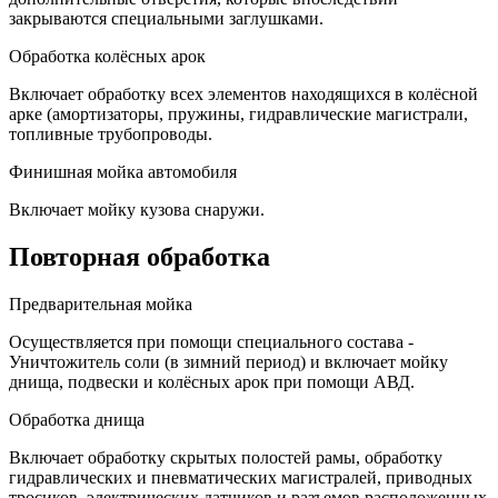
закрываются специальными заглушками.
Обработка колёсных арок
Включает обработку всех элементов находящихся в колёсной
арке (амортизаторы, пружины, гидравлические магистрали,
топливные трубопроводы.
Финишная мойка автомобиля
Включает мойку кузова снаружи.
Повторная обработка
Предварительная мойка
Осуществляется при помощи специального состава -
Уничтожитель соли (в зимний период) и включает мойку
днища, подвески и колёсных арок при помощи АВД.
Обработка днища
Включает обработку скрытых полостей рамы, обработку
гидравлических и пневматических магистралей, приводных
тросиков, электрических датчиков и разъемов расположенных