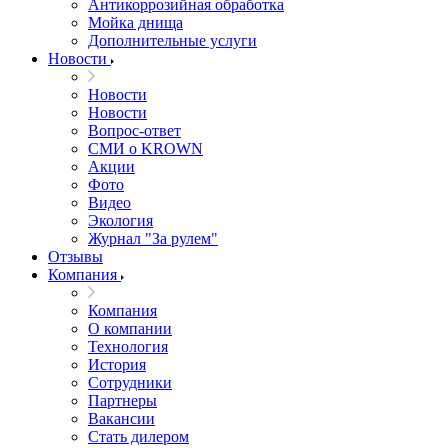
Антикоррозийная обработка
Мойка днища
Дополнительные услуги
Новости
Новости
Новости
Вопрос-ответ
СМИ о KROWN
Акции
Фото
Видео
Экология
Журнал "За рулем"
Отзывы
Компания
Компания
О компании
Технология
История
Сотрудники
Партнеры
Вакансии
Стать дилером