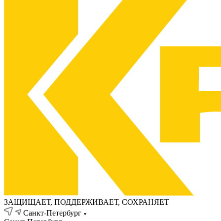
ЗАЩИЩАЕТ, ПОДДЕРЖИВАЕТ, СОХРАНЯЕТ
Санкт-Петербург