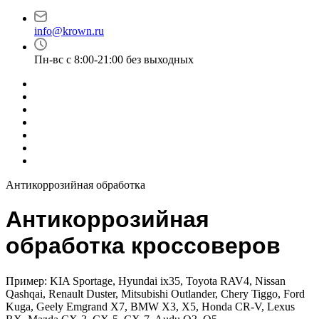
info@krown.ru
Пн-вс с 8:00-21:00 без выходных
Антикоррозийная обработка
Антикоррозийная
обработка кроссоверов
Пример: KIA Sportage, Hyundai ix35, Toyota RAV4, Nissan
Qashqai, Renault Duster, Mitsubishi Outlander, Chery Tiggo, Ford
Kuga, Geely Emgrand X7, BMW X3, X5, Honda CR-V, Lexus