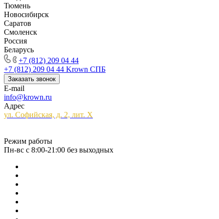
Тюмень
Новосибирск
Саратов
Смоленск
Россия
Беларусь
+7 (812) 209 04 44
+7 (812) 209 04 44
Krown СПБ
Заказать звонок
E-mail
info@krown.ru
Адрес
ул. Софийская, д. 2, лит. Х
Режим работы
Пн-вс с 8:00-21:00 без выходных