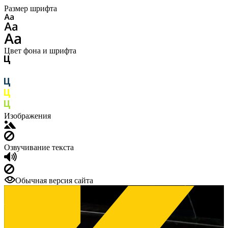
Размер шрифта
Цвет фона и шрифта
Изображения
Озвучивание текста
Обычная версия сайта