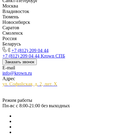
Санкт-Петербург
Москва
Владивосток
Тюмень
Новосибирск
Саратов
Смоленск
Россия
Беларусь
+7 (812) 209 04 44
+7 (812) 209 04 44
Krown СПБ
Заказать звонок
E-mail
info@krown.ru
Адрес
ул. Софийская, д. 2, лит. Х
Режим работы
Пн-вс с 8:00-21:00 без выходных