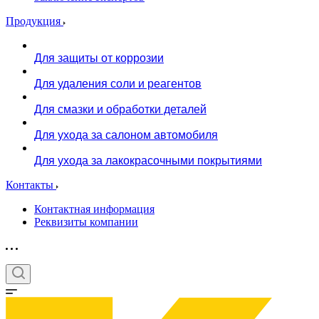
Продукция
Для защиты от коррозии
Для удаления соли и реагентов
Для смазки и обработки деталей
Для ухода за салоном автомобиля
Для ухода за лакокрасочными покрытиями
Контакты
Контактная информация
Реквизиты компании