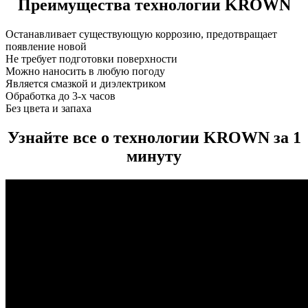
Преимущества технологии KROWN
Останавливает существующую коррозию, предотвращает
появление новой
Не требует подготовки поверхности
Можно наносить в любую погоду
Является смазкой и диэлектриком
Обработка до 3-х часов
Без цвета и запаха
Узнайте все о технологии KROWN за 1
минуту