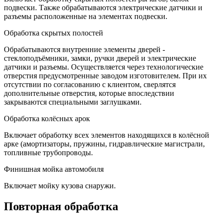
подвески. Также обрабатываются электрические датчики и
разъемы расположенные на элементах подвески.
Обработка скрытых полостей
Обрабатываются внутренние элементы дверей -
стеклоподъёмники, замки, ручки дверей и электрические
датчики и разъемы. Осуществляется через технологические
отверстия предусмотренные заводом изготовителем. При их
отсутствии по согласованию с клиентом, сверлятся
дополнительные отверстия, которые впоследствии
закрываются специальными заглушками.
Обработка колёсных арок
Включает обработку всех элементов находящихся в колёсной
арке (амортизаторы, пружины, гидравлические магистрали,
топливные трубопроводы.
Финишная мойка автомобиля
Включает мойку кузова снаружи.
Повторная обработка