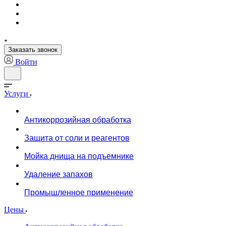
Заказать звонок
Войти
Услуги
Антикоррозийная обработка
Защита от соли и реагентов
Мойка днища на подъемнике
Удаление запахов
Промышленное применение
Цены