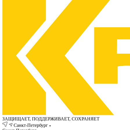
ЗАЩИЩАЕТ, ПОДДЕРЖИВАЕТ, СОХРАНЯЕТ
Санкт-Петербург