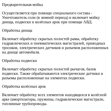
Предварительная мойка
Осуществляется при помощи специального состава -
Уничтожитель соли (в зимний период) и включает мойку
днища, подвески и колёсных арок при помощи АВД.
Обработка днища
Включает обработку скрытых полостей рамы, обработку
гидравлических и пневматических магистралей, приводных
тросиков, электрических датчиков и разъемов расположенных
на днище автомобиля.
Обработка подвески
Включает обработку скрытых полостей рычагов, балок
подвески. Также обрабатываются электрические датчики и
разъемы расположенные на элементах подвески.
Обработка колёсных арок
Включает обработку всех элементов находящихся в колёсной
арке (амортизаторы, пружины, гидравлические магистрали,
топливные трубопроводы.