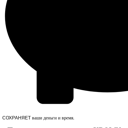
СОХРАНЯЕТ
ваши деньги и время.