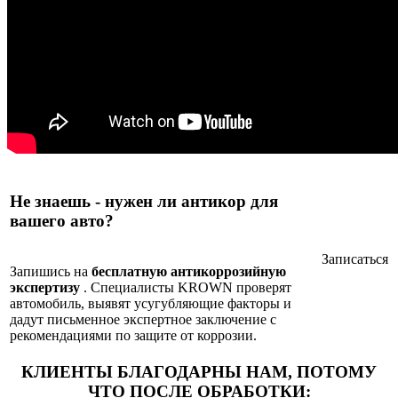
Не знаешь - нужен ли антикор для
вашего авто?
Записаться
Запишись на
бесплатную антикоррозийную
экспертизу
. Специалисты KROWN проверят
автомобиль, выявят усугубляющие факторы и
дадут письменное экспертное заключение с
рекомендациями по защите от коррозии.
КЛИЕНТЫ БЛАГОДАРНЫ НАМ,
ПОТОМУ
ЧТО ПОСЛЕ ОБРАБОТКИ: