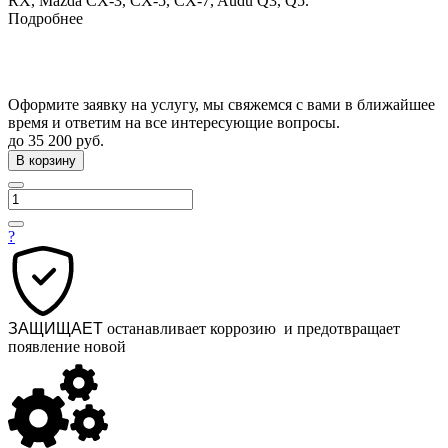
RX, Mazda CX-3, CX-5, CX-7, Audu Q3, Q5.
Подробнее
Оформите заявку на услугу, мы свяжемся с вами в ближайшее
время и ответим на все интересующие вопросы.
до 35 200 руб.
В корзину
?
ЗАЩИЩАЕТ
останавливает коррозию и предотвращает
появление новой