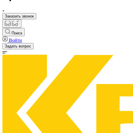
Заказать звонок
Поиск
Войти
Задать вопрос