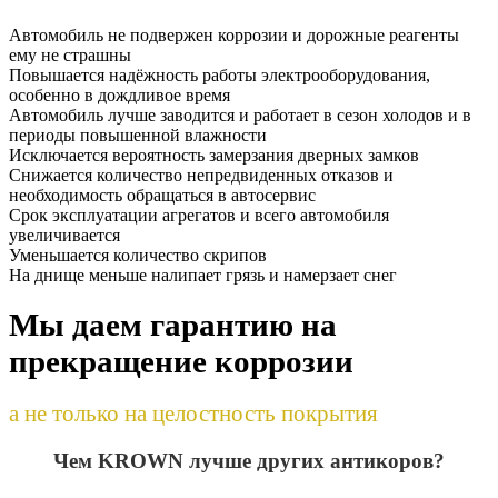
Автомобиль не подвержен коррозии и дорожные реагенты
ему не страшны
Повышается надёжность работы электрооборудования,
особенно в дождливое время
Автомобиль лучше заводится и работает в сезон холодов и в
периоды повышенной влажности
Исключается вероятность замерзания дверных замков
Снижается количество непредвиденных отказов и
необходимость обращаться в автосервис
Срок эксплуатации агрегатов и всего автомобиля
увеличивается
Уменьшается количество скрипов
На днище меньше налипает грязь и намерзает снег
Мы даем гарантию на
прекращение коррозии
а не только на целостность покрытия
Чем KROWN лучше других антикоров?