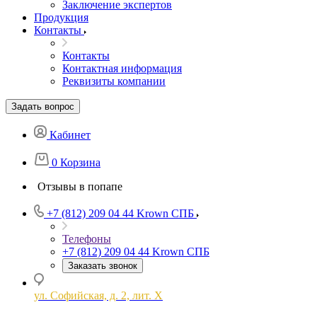
Заключение экспертов
Продукция
Контакты
Контакты
Контактная информация
Реквизиты компании
Задать вопрос
Кабинет
0
Корзина
Отзывы в попапе
+7 (812) 209 04 44
Krown СПБ
Телефоны
+7 (812) 209 04 44
Krown СПБ
Заказать звонок
ул. Софийская, д. 2, лит. Х