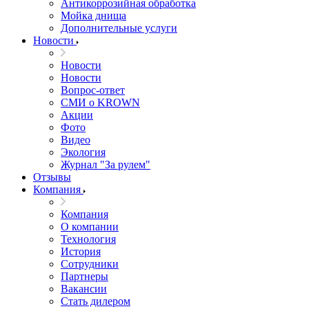
Антикоррозийная обработка
Мойка днища
Дополнительные услуги
Новости
Новости
Новости
Вопрос-ответ
СМИ о KROWN
Акции
Фото
Видео
Экология
Журнал "За рулем"
Отзывы
Компания
Компания
О компании
Технология
История
Сотрудники
Партнеры
Вакансии
Стать дилером