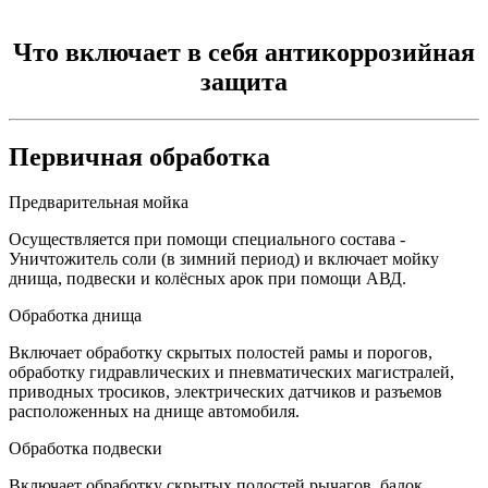
Что включает в себя антикоррозийная
защита
Первичная обработка
Предварительная мойка
Осуществляется при помощи специального состава -
Уничтожитель соли (в зимний период) и включает мойку
днища, подвески и колёсных арок при помощи АВД.
Обработка днища
Включает обработку скрытых полостей рамы и порогов,
обработку гидравлических и пневматических магистралей,
приводных тросиков, электрических датчиков и разъемов
расположенных на днище автомобиля.
Обработка подвески
Включает обработку скрытых полостей рычагов, балок