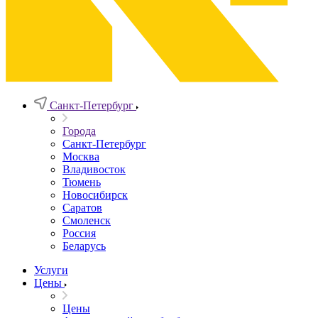
Санкт-Петербург
Города
Санкт-Петербург
Москва
Владивосток
Тюмень
Новосибирск
Саратов
Смоленск
Россия
Беларусь
Услуги
Цены
Цены