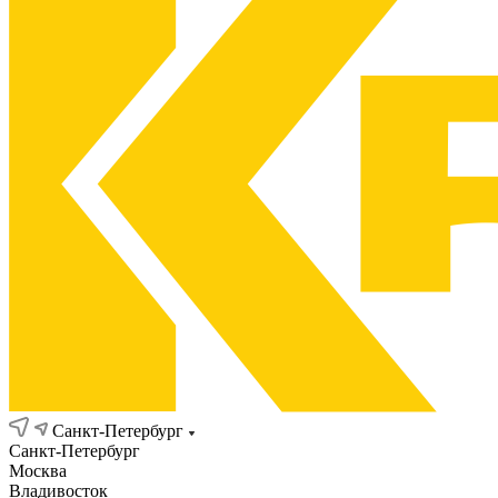
Санкт-Петербург
Санкт-Петербург
Москва
Владивосток