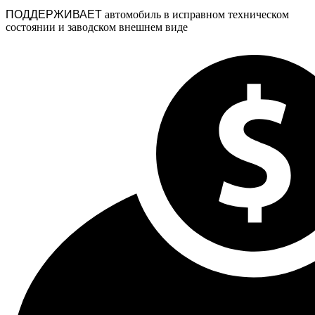
ПОДДЕРЖИВАЕТ
автомобиль в исправном техническом
состоянии и заводском внешнем виде